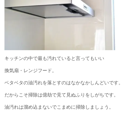
キッチンの中で最も汚れていると言ってもいい
換気扇・レンジフード。
ベタベタの油汚れを落とすのはなかなかしんどいです。
だからこそ掃除は億劫で見て見ぬふりをしがちです。
油汚れは溜め込まないでこまめに掃除しましょう。