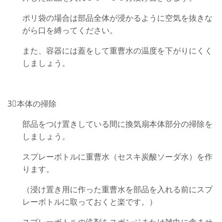
ポリ袋の場合は部品全体が浸かるように空気を抜きな
がら口を縛ってください。
また、容器には蓋をして重曹水の温度を下がりにくく
しましょう。
3⃣本体の掃除
部品をつけ置きしている間に換気扇本体部分の掃除を
しましょう。
スプレーボトルに重曹水（セスキ炭酸ソーダ水）を作
ります。
（浸け置き用に作った重曹水を部品を入れる前にスプ
レーボトルに取っておくと楽です。）