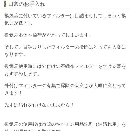
日常のお手入れ
換気扇に付いているフィルターは目詰まりしてしまうと
換
気力が低下し
換気扇本体へ負荷がかかってしまいます。
そして、目詰まりしたフィルターの掃除はとっても大変に
なります。
換気扇使用時には外付けの不織布フィルターを付ける事を
おすすめします。
外付けフィルターの有無で掃除の大変さが大幅に変わって
きます！
先ずは汚れを付けない工夫から！
換気扇の使用後は市販のキッチン用品洗剤（油汚れ用）を