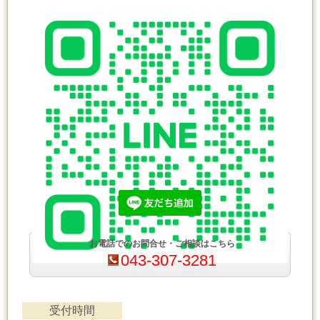
お電話でのお問合せ・ご相談はこちら
043-307-3281
受付時間