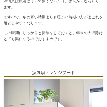
油汚れは気温によって硬くなったり、柔らかくなったりし
ます。
ですので、冬の寒い時期よりも暖かい時期の方がよごれを
落としやすくなります。
この時期にしっかりと掃除をしておくと、年末の大掃除は
とても楽になるのでおすすめです。
換気扇・レンジフード