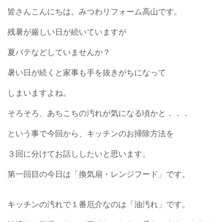
皆さんこんにちは。みつわリフォーム高山です。
残暑が厳しい日が続いていますが
夏バテなどしていませんか？
暑い日が続くと家事も手を抜きがちになって
しまいますよね。
そろそろ、あちこちの汚れが気になる頃かと．．．
という事で今回から、キッチンのお掃除方法を
３回に分けてお話ししたいと思います。
第一回目の今日は「換気扇・レンジフード」です。
キッチンの汚れで１番厄介なのは「油汚れ」です。