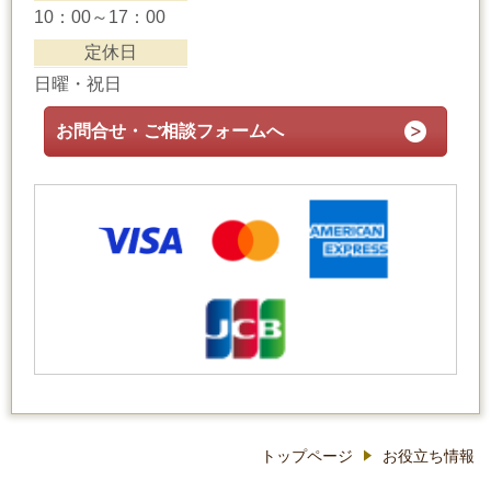
10：00～17：00
定休日
日曜・祝日
お問合せ・ご相談フォームへ
トップページ
お役立ち情報