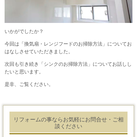
いかがでしたか？
今回は「換気扇・レンジフードのお掃除方法」についてお
はなしさせていただきました。
次回も引き続き「シンクのお掃除方法」についてお話しし
たいと思います。
是非、ご覧ください。
リフォームの事ならお気軽にお問合せ・ご相
談ください