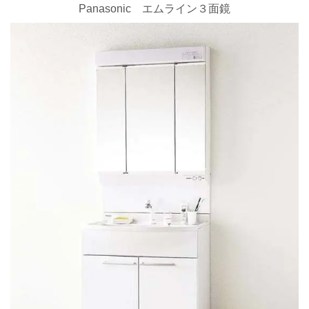
Panasonic エムライン３面鏡