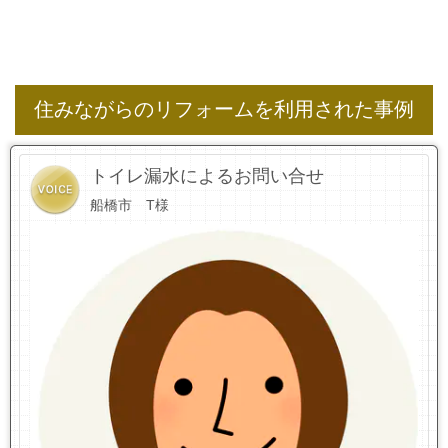
住みながらのリフォームを利用された事例
トイレ漏水によるお問い合せ
船橋市 T様