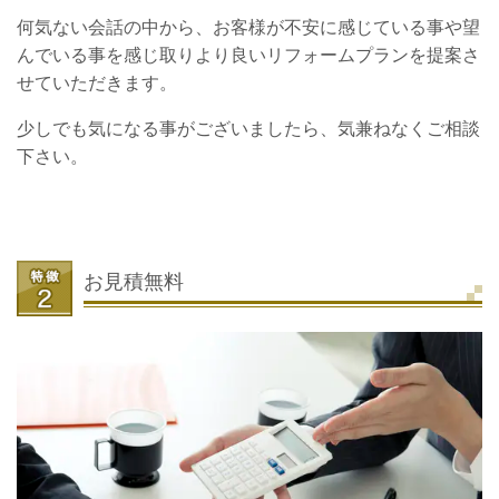
何気ない会話の中から、お客様が不安に感じている事や望
んでいる事を感じ取りより良いリフォームプランを提案さ
せていただきます。
少しでも気になる事がございましたら、気兼ねなくご相談
下さい。
お見積無料