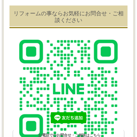
リフォームの事ならお気軽にお問合せ・ご相
談ください
お電話でのお問合せ・ご相談はこちら