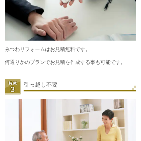
みつわリフォームはお見積無料です。
何通りかのプランでお見積を作成する事も可能です。
引っ越し不要