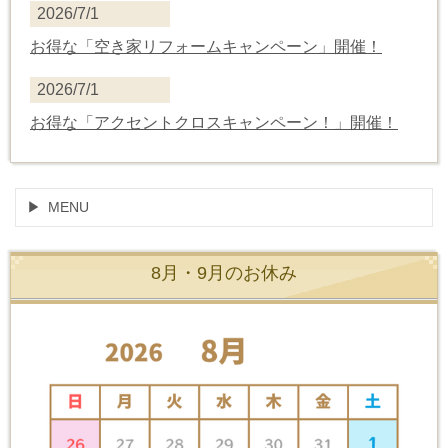
2026/7/1
お得な「空き家リフォームキャンペーン」開催！
2026/7/1
お得な
「
アクセントクロスキャンペーン！
」開催！
MENU
8月・9月のお休み