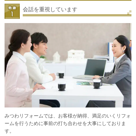
会話を重視しています
みつわリフォームでは、お客様が納得、満足のいくリフォ
ームを行うために事前の打ち合わせを大事にしておりま
す。