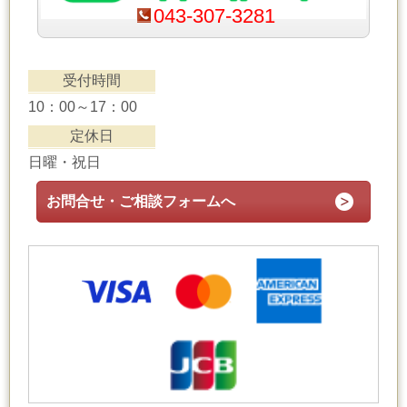
043-307-3281
受付時間
10：00～17：00
定休日
日曜・祝日
お問合せ・ご相談フォームへ