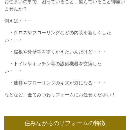
お住まいの事で、困っていること、悩んでいること御座い
ませんか？
例えば・・・
・クロスやフローリングなどの内装を新しくした
い・・・
・屋根や外壁等を塗りかえたいんだけど・・・
・トイレやキッチン等の設備機器を交換した
い・・・
・建具やフローリングのキズが気になる・・・
などなど、全てみつわリフォームにお任せください！
住みながらのリフォームの特徴