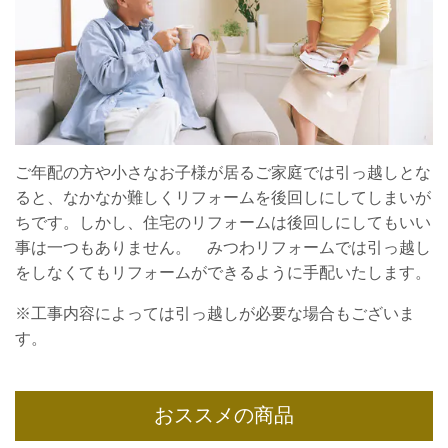
ご年配の方や小さなお子様が居るご家庭では引っ越しとな
ると、なかなか難しくリフォームを後回しにしてしまいが
ちです。しかし、住宅のリフォームは後回しにしてもいい
事は一つもありません。 みつわリフォームでは引っ越し
をしなくてもリフォームができるように手配いたします。
※工事内容によっては引っ越しが必要な場合もございま
す。
おススメの商品