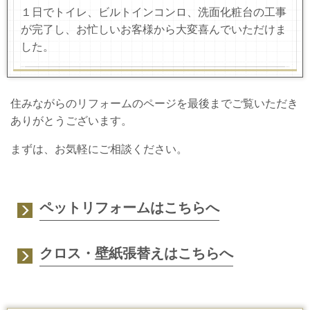
１日でトイレ、ビルトインコンロ、洗面化粧台の工事
が完了し、お忙しいお客様から大変喜んでいただけま
した。
住みながらのリフォームのページを最後までご覧いただき
ありがとうございます。
まずは、お気軽にご相談ください。
ペットリフォームはこちらへ
クロス・壁紙張替えはこちらへ