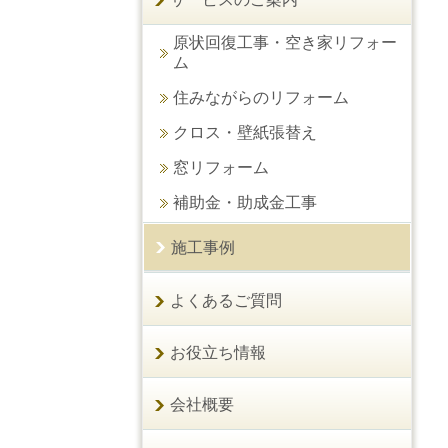
原状回復工事・空き家リフォー
ム
住みながらのリフォーム
クロス・壁紙張替え
窓リフォーム
補助金・助成金工事
施工事例
よくあるご質問
お役立ち情報
会社概要