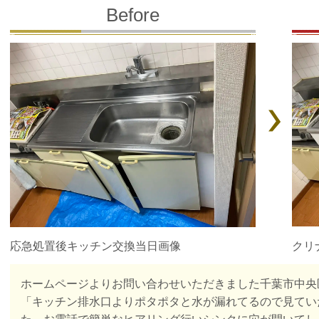
Before
クリ
応急処置後キッチン交換当日画像
ホームページよりお問い合わせいただきました千葉市中央
「キッチン排水口よりポタポタと水が漏れてるので見てい