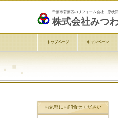
千葉市若葉区のリフォーム会社 原状
株式会社みつ
トップページ
キャンペーン
お気軽にお問合せください