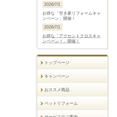
2026/7/1
お得な「空き家リフォームキャ
ンペーン」開催！
2026/7/1
お得な
「
アクセントクロスキャ
ンペーン！
」開催！
トップページ
キャンペーン
おススメ商品
ペットリフォーム
サービスのご案内