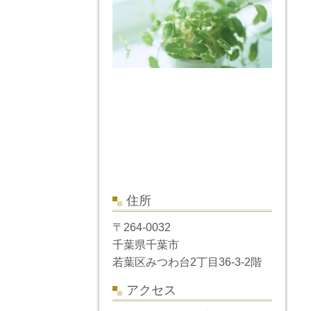
住所
〒264-0032
千葉県千葉市
若葉区みつわ台2丁目36-3-2階
アクセス