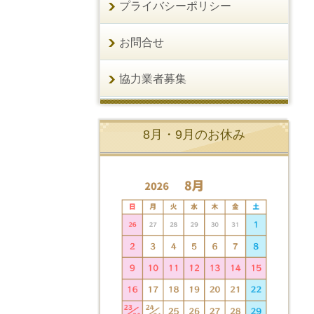
プライバシーポリシー
お問合せ
協力業者募集
8月・9月のお休み