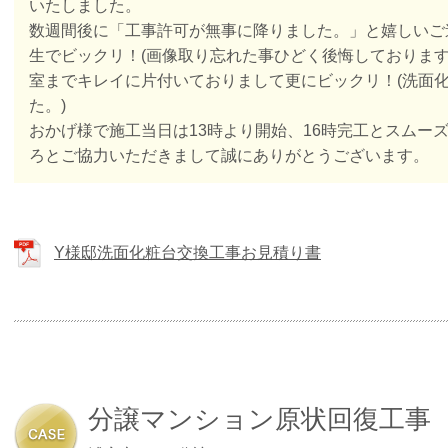
いたしました。
数週間後に「工事許可が無事に降りました。」と嬉しいご
生でビックリ！(画像取り忘れた事ひどく後悔しております
室までキレイに片付いておりまして更にビックリ！(洗面
た。)
おかげ様で施工当日は13時より開始、16時完工とスムー
ろとご協力いただきまして誠にありがとうございます。
Y様邸洗面化粧台交換工事お見積り書
分譲マンション原状回復工事