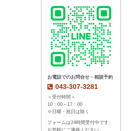
お電話でのお問合せ・相談予約
043-307-3281
＜受付時間＞
10：00～17：00
※日曜・祝日は除く
フォームは24時間受付中です。
お気軽にご連絡ください。