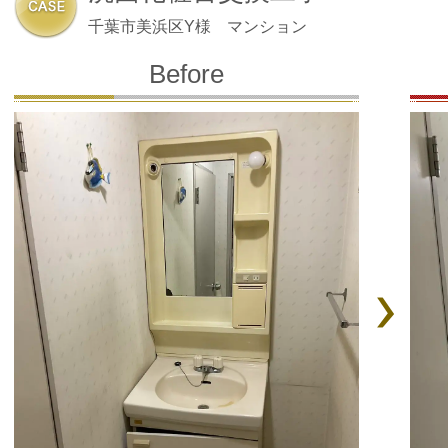
千葉市美浜区Y様 マンション
Before