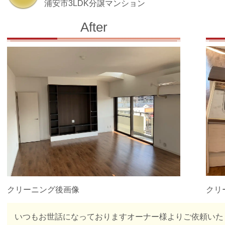
浦安市3LDK分譲マンション
After
クリ
クリーニング後画像
いつもお世話になっておりますオーナー様よりご依頼いたし