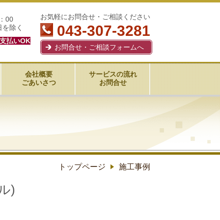
お気軽にお問合せ・ご相談ください
：00
043-307-3281
日を除く
支払いOK
お問合せ・ご相談フォームへ
会社概要
サービスの流れ
ごあいさつ
お問合せ
トップページ
施工事例
ル)