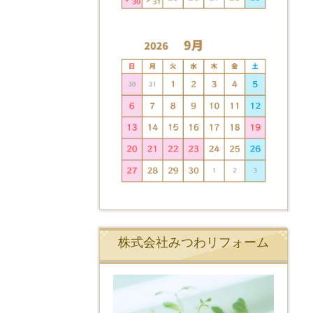
株式会社みつわリフォーム