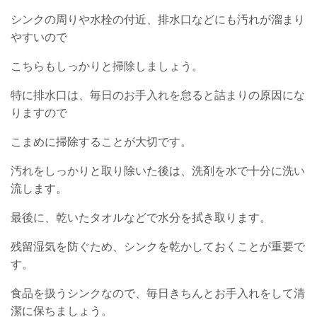
シンクの周りや水栓の付近、排水口などにも汚れが溜まり
やすいので
こちらもしっかりと掃除しましょう。
特に排水口は、毎日のお手入れを怠ると詰まりの原因にな
りますので
こまめに掃除することが大切です。
汚れをしっかりと取り除いた後は、洗剤を水で十分に洗い
流します。
最後に、乾いたタオルなどで水分を拭き取ります。
残留湿気を防ぐため、シンクを乾かしておくことが重要で
す。
食品を扱うシンクなので、毎日きちんとお手入れをして清
潔に保ちましょう。