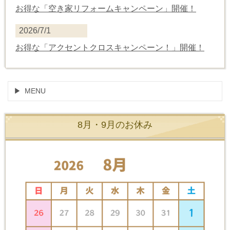
お得な「空き家リフォームキャンペーン」開催！
2026/7/1
お得な
「
アクセントクロスキャンペーン！
」開催！
MENU
8月・9月のお休み