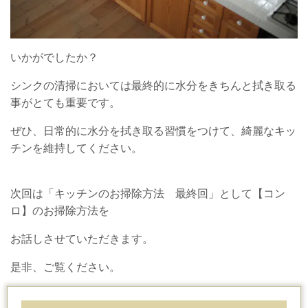
いかがでしたか？
シンクの清掃においては最終的に水分をきちんと拭き取る
事がとても重要です。
ぜひ、日常的に水分を拭き取る習慣をつけて、綺麗なキッ
チンを維持してください。
次回は「キッチンのお掃除方法 最終回」として【コン
ロ】のお掃除方法を
お話しさせていただきます。
是非、ご覧ください。