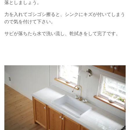
落としましょう。
力を入れてゴシゴシ擦ると、シンクにキズが付いてしまう
ので気を付けて下さい。
サビが落ちたら水で洗い流し、乾拭きをして完了です。