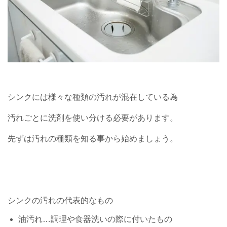
シンクには様々な種類の汚れが混在している為
汚れごとに洗剤を使い分ける必要があります。
先ずは汚れの種類を知る事から始めましょう。
シンクの汚れの代表的なもの
油汚れ…調理や食器洗いの際に付いたもの