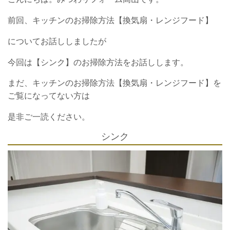
前回、キッチンのお掃除方法【換気扇・レンジフード】
についてお話ししましたが
今回は【シンク】のお掃除方法をお話しします。
まだ、キッチンのお掃除方法【換気扇・レンジフード】を
ご覧になってない方は
是非ご一読ください。
シンク