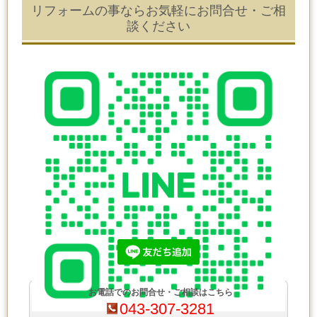
リフォームの事ならお気軽にお問合せ・ご相
談ください
お電話でのお問合せ・ご相談はこちら
043-307-3281