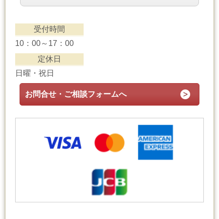
受付時間
10：00～17：00
定休日
日曜・祝日
お問合せ・ご相談フォームへ