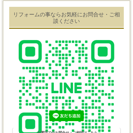
リフォームの事ならお気軽にお問合せ・ご相
談ください
お電話でのお問合せ・ご相談はこちら