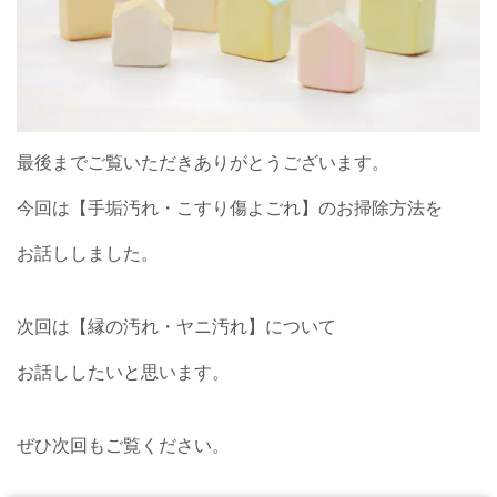
最後までご覧いただきありがとうございます。
今回は【手垢汚れ・こすり傷よごれ】のお掃除方法を
お話ししました。
次回は【縁の汚れ・ヤニ汚れ】について
お話ししたいと
思います。
ぜひ次回もご覧ください。