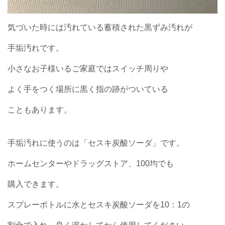
気づいた時には汚れている蓄積された黒ずみ汚れが
手垢汚れです。
小さなお子様いるご家庭ではスイッチ周りや
よく手をつく場所に黒く指の跡がついている
こともあります。
手垢汚れに使うのは「セスキ炭酸ソーダ」です。
ホームセンターやドラッグストア、100均でも
購入できます。
スプレーボトルに水とセスキ炭酸ソーダを
10：1の