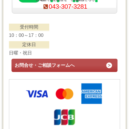
043-307-3281
受付時間
10：00～17：00
定休日
日曜・祝日
お問合せ・ご相談フォームへ