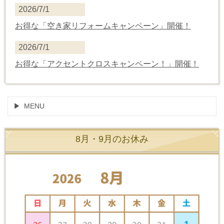
2026/7/1
お得な「空き家リフォームキャンペーン」開催！
2026/7/1
お得な
「
アクセントクロスキャンペーン！
」開催！
MENU
8月・9月のお休み