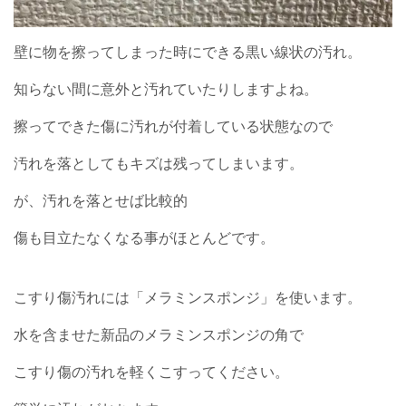
壁に物を擦ってしまった時にできる黒い線状の汚れ。
知らない間に意外と汚れていたりしますよね。
擦ってできた傷に汚れが付着している状態なので
汚れを落としてもキズは残ってしまいます。
が、汚れを落とせば比較的
傷も目立たなくなる事がほとんどです。
こすり傷汚れには「メラミンスポンジ」を使います。
水を含ませた新品のメラミンスポンジの角で
こすり傷の汚れを軽くこすってください。