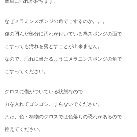
簡単に汚れがおちます。
なぜメラミンスポンジの角でこするのか。。。
傷の凹んだ部分に汚れが付いている為スポンジの面で
こすっても
汚れを落とすことが出来ません。
なので、汚れに当たるようにメラニンスポンジの角で
こすってください。
クロスに傷がついている状態なので
力を入れてゴシゴシこすらないでください。
また、色・柄物のクロスでは色落ちの恐れがあるので
控えてください。