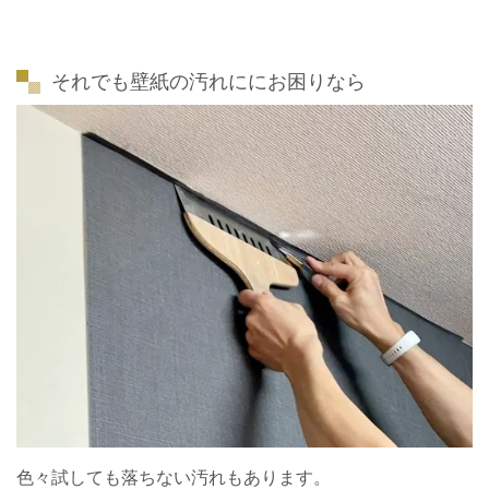
それでも壁紙の汚れににお困りなら
色々試しても落ちない汚れもあります。