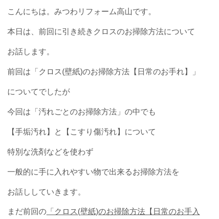
こんにちは。みつわリフォーム高山です。
本日は、前回に引き続きクロスのお掃除方法について
お話します。
前回は「クロス(壁紙)のお掃除方法【日常のお手れ】」
についてでしたが
今回は「汚れごとのお掃除方法」の中でも
【手垢汚れ】と【こすり傷汚れ】について
特別な洗剤などを使わず
一般的に手に入れやすい物で出来るお掃除方法を
お話ししていきます。
まだ前回の
「クロス(壁紙)のお掃除方法【日常のお手入