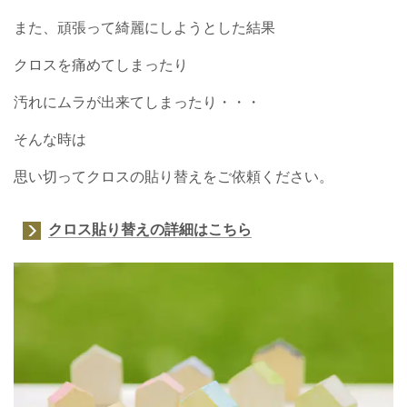
また、頑張って綺麗にしようとした結果
クロスを痛めてしまったり
汚れにムラが出来てしまったり・・・
そんな時は
思い切ってクロスの貼り替えをご依頼ください。
クロス貼り替えの詳細はこちら